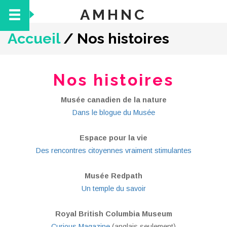
AMHNC
Accueil
/
Nos histoires
Nos histoires
Musée canadien de la nature
Dans le blogue du Musée
Espace pour la vie
Des rencontres citoyennes vraiment stimulantes
Musée Redpath
Un temple du savoir
Royal British Columbia Museum
Curious Magazine
(anglais seulement)