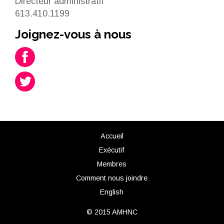
Directeur administratif
613.410.1199
Joignez-vous à nous
Accueil
Exécutif
Membres
Comment nous joindre
English
© 2015 AMHNC