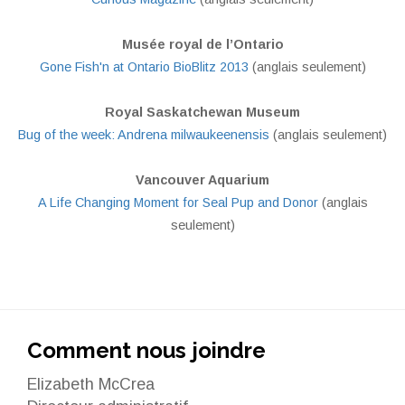
Musée royal de l’Ontario
Gone Fish'n at Ontario BioBlitz 2013
(anglais seulement)
Royal Saskatchewan Museum
Bug of the week: Andrena milwaukeenensis
(anglais seulement)
Vancouver Aquarium
A Life Changing Moment for Seal Pup and Donor
(anglais
seulement)
Comment nous joindre
Elizabeth McCrea